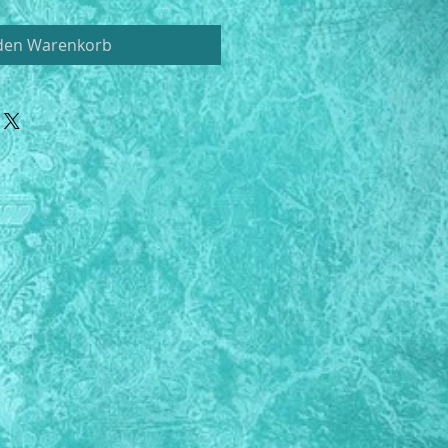
 den Warenkorb