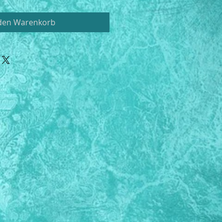
 den Warenkorb