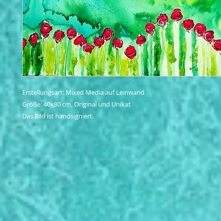
Erstellungsart: Mixed Media auf Leinwand

Größe: 40x80 cm, Original und Unikat

Das Bild ist handsigniert.