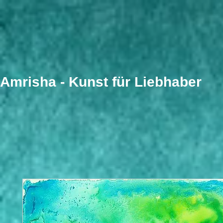
​Amrisha - Kunst für Liebhaber