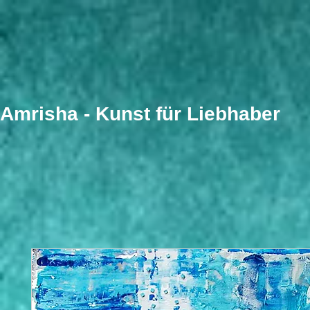
​Amrisha - Kunst für Liebhaber