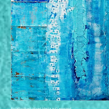
Erstellungsart: Mixed Media auf Leinwand 
