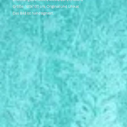
Größe: 100x100 cm, Original und Unikat

Das Bild ist handsigniert.