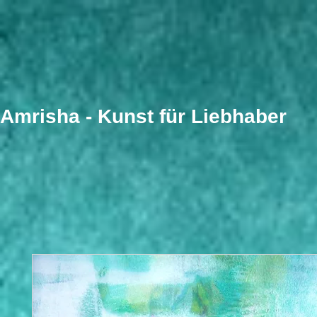
​Amrisha - Kunst für Liebhaber