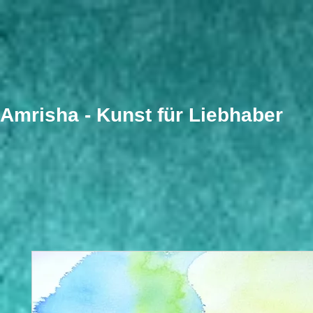
​Amrisha - Kunst für Liebhaber